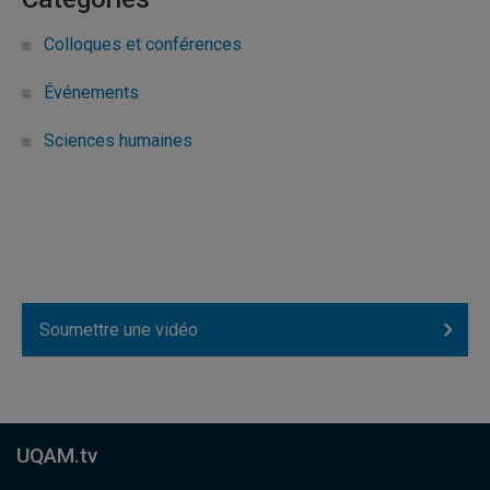
Colloques et conférences
Événements
Sciences humaines
Soumettre une vidéo
UQAM.tv