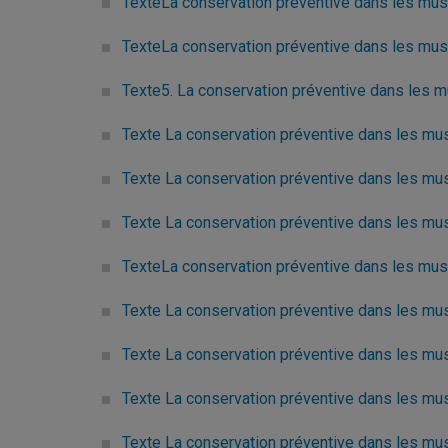
TexteLa conservation préventive dans les musée
TexteLa conservation préventive dans les mus
Texte5. La conservation préventive dans les mu
Texte La conservation préventive dans les mus
Texte La conservation préventive dans les mu
Texte La conservation préventive dans les mus
TexteLa conservation préventive dans les musé
Texte La conservation préventive dans les mu
Texte La conservation préventive dans les mus
Texte La conservation préventive dans les mu
Texte La conservation préventive dans les mu