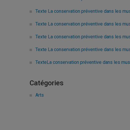
Texte La conservation préventive dans les mu
Texte La conservation préventive dans les mu
Texte La conservation préventive dans les mus
Texte La conservation préventive dans les mus
TexteLa conservation préventive dans les mus
Catégories
Arts