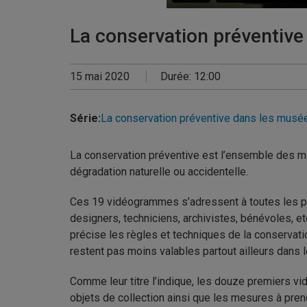
La conservation préventive
15 mai 2020
Durée: 12:00
Série:
La conservation préventive dans les musé
La conservation préventive est l’ensemble des me
dégradation naturelle ou accidentelle.
Ces 19 vidéogrammes s’adressent à toutes les pers
designers, techniciens, archivistes, bénévoles, et
précise les règles et techniques de la conservat
restent pas moins valables partout ailleurs dans 
Comme leur titre l’indique, les douze premiers vi
objets de collection ainsi que les mesures à pren