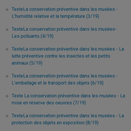
TexteLa conservation préventive dans les musées -
L’humidité relative et la température (3/19)
TexteLa conservation préventive dans les musées-
Les polluants (4/19)
TexteLa conservation préventive dans les musées - La
lutte préventive contre les insectes et les petits
animaux (5/19)
TexteLa conservation préventive dans les musées -
L’emballage et le transport des objets (6/19)
Texte La conservation préventive dans les musées - La
mise en réserve des oeuvres (7/19)
TexteLa conservation préventive dans les musées - La
protection des objets en exposition (8/19)