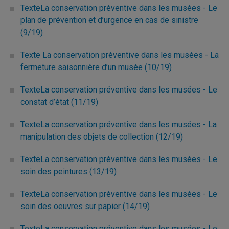
TexteLa conservation préventive dans les musées - Le
plan de prévention et d’urgence en cas de sinistre
(9/19)
Texte La conservation préventive dans les musées - La
fermeture saisonnière d’un musée (10/19)
TexteLa conservation préventive dans les musées - Le
constat d’état (11/19)
TexteLa conservation préventive dans les musées - La
manipulation des objets de collection (12/19)
TexteLa conservation préventive dans les musées - Le
soin des peintures (13/19)
TexteLa conservation préventive dans les musées - Le
soin des oeuvres sur papier (14/19)
TexteLa conservation préventive dans les musées - Le