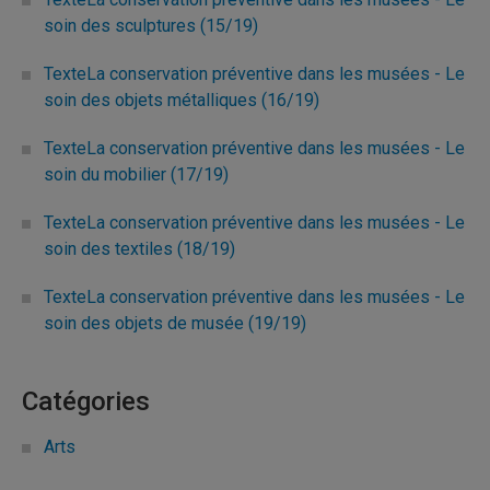
soin des sculptures (15/19)
TexteLa conservation préventive dans les musées - Le
soin des objets métalliques (16/19)
TexteLa conservation préventive dans les musées - Le
soin du mobilier (17/19)
TexteLa conservation préventive dans les musées - Le
soin des textiles (18/19)
TexteLa conservation préventive dans les musées - Le
soin des objets de musée (19/19)
Catégories
Arts