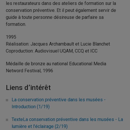
les restaurateurs dans des ateliers de formation sur la
conservation préventive. Et il peut également servir de
guide à toute personne désireuse de parfaire sa
formation.
1995
Réalisation: Jacques Archambault et Lucie Blanchet
Coproduction: Audiovisuel UQAM, CCQ et ICC
Médaille de bronze au national Educational Media
Netword Festival, 1996
Liens d’intérêt
La conservation préventive dans les musées -
Introduction (1/19)
TexteLa conservation préventive dans les musées - La
lumière et l’éclairage (2/19)