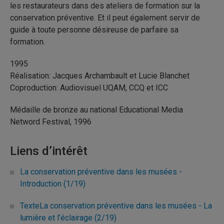
les restaurateurs dans des ateliers de formation sur la
conservation préventive. Et il peut également servir de
guide à toute personne désireuse de parfaire sa
formation.
1995
Réalisation: Jacques Archambault et Lucie Blanchet
Coproduction: Audiovisuel UQAM, CCQ et ICC
Médaille de bronze au national Educational Media
Netword Festival, 1996
Liens d’intérêt
La conservation préventive dans les musées -
Introduction (1/19)
TexteLa conservation préventive dans les musées - La
lumière et l’éclairage (2/19)