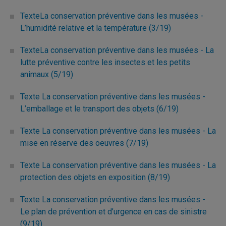
TexteLa conservation préventive dans les musées -
L’humidité relative et la température (3/19)
TexteLa conservation préventive dans les musées - La
lutte préventive contre les insectes et les petits
animaux (5/19)
Texte La conservation préventive dans les musées -
L’emballage et le transport des objets (6/19)
Texte La conservation préventive dans les musées - La
mise en réserve des oeuvres (7/19)
Texte La conservation préventive dans les musées - La
protection des objets en exposition (8/19)
Texte La conservation préventive dans les musées -
Le plan de prévention et d’urgence en cas de sinistre
(9/19)