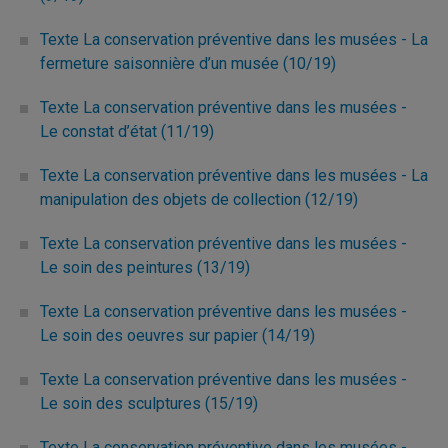
Texte La conservation préventive dans les musées - La
fermeture saisonnière d’un musée (10/19)
Texte La conservation préventive dans les musées -
Le constat d’état (11/19)
Texte La conservation préventive dans les musées - La
manipulation des objets de collection (12/19)
Texte La conservation préventive dans les musées -
Le soin des peintures (13/19)
Texte La conservation préventive dans les musées -
Le soin des oeuvres sur papier (14/19)
Texte La conservation préventive dans les musées -
Le soin des sculptures (15/19)
Texte La conservation préventive dans les musées -