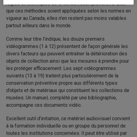
règles et techniques de la conservation préventive. Bien
que ces méthodes soient appliquées selon les normes en
vigueur au Canada, elles n’en restent pas moins valables
partout ailleurs dans le monde.
Comme leur titre l’indique, les douze premiers
vidéogrammes (1 à 12) présentent de façon générale les
divers facteurs qui peuvent entraîner la détérioration des
objets de collection ainsi que les mesures à prendre pour
les protéger efficacement. Les sept vidéogrammes
suivants (13 à 19) traitent plus particulièrement de la
conservation préventive propre aux différents types
d’objets et de matériaux qui constituent les collections de
musées. Un manuel, complété par une bibliographie,
accompagne ces documents vidéo.
Excellent outil d’initiation, ce matériel audiovisuel convient
à la formation individuelle ou en groupe du personnel de
toutes les institutions concernées. Il peut être utilisé par