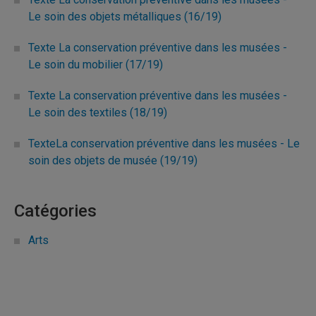
Le soin des objets métalliques (16/19)
Texte La conservation préventive dans les musées -
Le soin du mobilier (17/19)
Texte La conservation préventive dans les musées -
Le soin des textiles (18/19)
TexteLa conservation préventive dans les musées - Le
soin des objets de musée (19/19)
Catégories
Arts