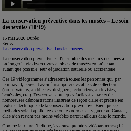
La conservation préventive dans les musées – Le soin
des textiles (18/19)
15 mai 2020
Durée:
Série:
La conservation préventive dans les musées
La conservation préventive est l’ensemble des mesures destinées à
prolonger la vie des oeuvres et objets de musées en prévenant,
autant que possible, leur dégradation naturelle ou accidentelle.
Ces 19 vidéogrammes s’adressent à toutes les personnes qui, par
leur travail, peuvent avoir à manipuler des objets de collection
(conservateurs, architectes, designers, techniciens, archivistes,
bénévoles, etc.). Des conseils pratiques faciles à suivre et de
nombreuses démonstrations illustrent de façon claire et précise les
règles et techniques de la conservation préventive. Bien que ces
méthodes soient appliquées selon les normes en vigueur au Canada,
elles n’en restent pas moins valables partout ailleurs dans le monde.
Comme leur titre l’indique, les douze premiers vidéogrammes (1 à