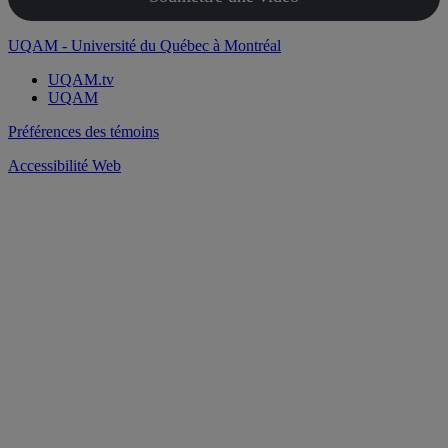
UQAM - Université du Québec à Montréal
UQAM.tv
UQAM
Préférences des témoins
Accessibilité Web