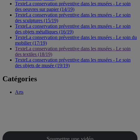
TexteLa conservation préventive dans les musées - Le soin
des oeuvres sur papier (14/19)
TexteLa conservation préventive dans les musées - Le soin
des sculptures (15/19)
TexteLa conservation préventive dans les musées - Le soin
des objets métalliques (16/19)
TexteLa conservation préventive dans les musées - Le soin du
mobilier (17/19)
TexteLa conservation préventive dans les musées - Le soin
des textiles (18/19)
TexteLa conservation préventive dans les musées - Le soin
des objets de musée (19/19)
Catégories
Arts
Soumettre une vidéo