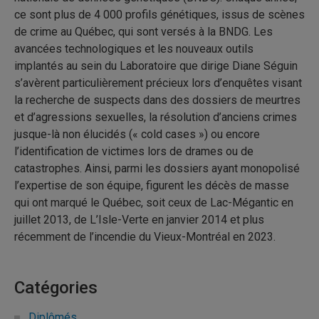
ce sont plus de 4 000 profils génétiques, issus de scènes
de crime au Québec, qui sont versés à la BNDG. Les
avancées technologiques et les nouveaux outils
implantés au sein du Laboratoire que dirige Diane Séguin
s’avèrent particulièrement précieux lors d’enquêtes visant
la recherche de suspects dans des dossiers de meurtres
et d’agressions sexuelles, la résolution d’anciens crimes
jusque-là non élucidés (« cold cases ») ou encore
l’identification de victimes lors de drames ou de
catastrophes. Ainsi, parmi les dossiers ayant monopolisé
l’expertise de son équipe, figurent les décès de masse
qui ont marqué le Québec, soit ceux de Lac-Mégantic en
juillet 2013, de L’Isle-Verte en janvier 2014 et plus
récemment de l’incendie du Vieux-Montréal en 2023.
Catégories
Diplômés