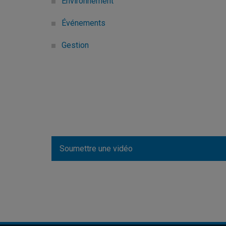
Environnement
Événements
Gestion
Soumettre une vidéo