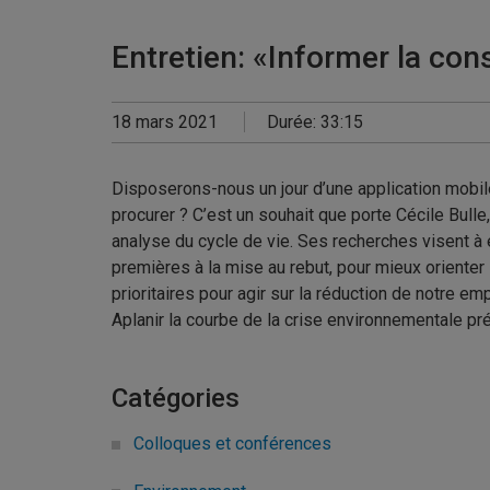
Entretien: «Informer la co
18 mars 2021
Durée: 33:15
Disposerons-nous un jour d’une application mobile
procurer ? C’est un souhait que porte Cécile Bull
analyse du cycle de vie. Ses recherches visent à 
premières à la mise au rebut, pour mieux oriente
prioritaires pour agir sur la réduction de notre em
Aplanir la courbe de la crise environnementale pr
Catégories
Colloques et conférences