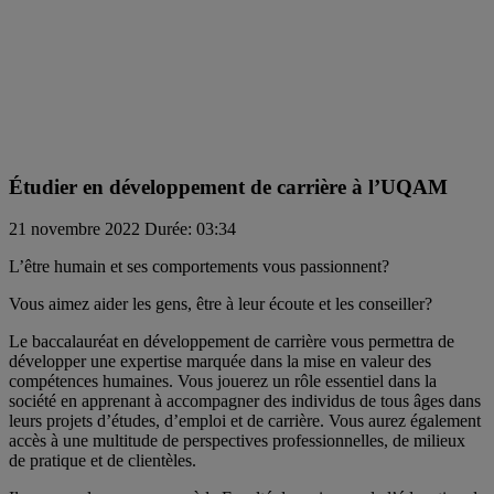
Étudier en développement de carrière à l’UQAM
21 novembre 2022
Durée: 03:34
L’être humain et ses comportements vous passionnent?
Vous aimez aider les gens, être à leur écoute et les conseiller?
Le baccalauréat en développement de carrière vous permettra de
développer une expertise marquée dans la mise en valeur des
compétences humaines. Vous jouerez un rôle essentiel dans la
société en apprenant à accompagner des individus de tous âges dans
leurs projets d’études, d’emploi et de carrière. Vous aurez également
accès à une multitude de perspectives professionnelles, de milieux
de pratique et de clientèles.