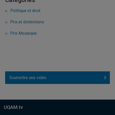
Politique et droit
Prix et distinctions
Prix Mosaïque
Soumettre une vidéo
UQAM.tv