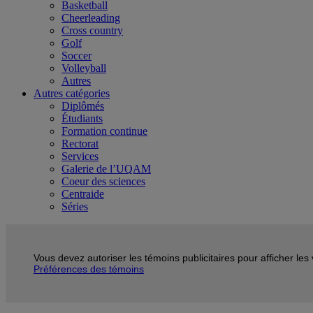
Basketball
Cheerleading
Cross country
Golf
Soccer
Volleyball
Autres
Autres catégories
Diplômés
Étudiants
Formation continue
Rectorat
Services
Galerie de l’UQAM
Coeur des sciences
Centraide
Séries
Vous devez autoriser les témoins publicitaires pour afficher le
Préférences des témoins