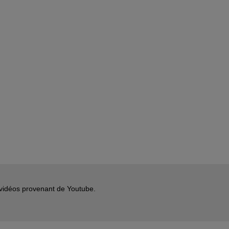
s vidéos provenant de Youtube.