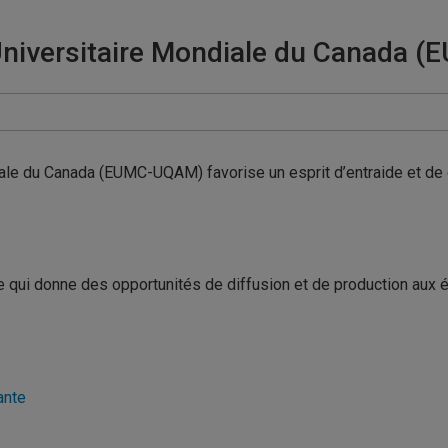
 Universitaire Mondiale du Canada
iale du Canada (EUMC-UQAM) favorise un esprit d’entraide et de
 qui donne des opportunités de diffusion et de production aux é
ante