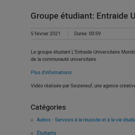
Groupe étudiant: Entraide
5 février 2021
Durée: 00:59
Le groupe étudiant L’Entraide Universitaire Mond
de la communauté universitaire.
Plus d’informations
Vidéo réalisée par Seizeneuf, une agence créative
Catégories
Autres - Services à la réussite et à la vie étudi
Étudiants