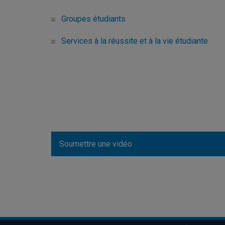
Groupes étudiants
Services à la réussite et à la vie étudiante
Soumettre une vidéo