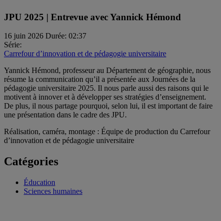
JPU 2025 | Entrevue avec Yannick Hémond
16 juin 2026
Durée: 02:37
Série:
Carrefour d’innovation et de pédagogie universitaire
Yannick Hémond, professeur au Département de géographie, nous
résume la communication qu’il a présentée aux Journées de la
pédagogie universitaire 2025. Il nous parle aussi des raisons qui le
motivent à innover et à développer ses stratégies d’enseignement.
De plus, il nous partage pourquoi, selon lui, il est important de faire
une présentation dans le cadre des JPU.
Réalisation, caméra, montage : Équipe de production du Carrefour
d’innovation et de pédagogie universitaire
Catégories
Éducation
Sciences humaines