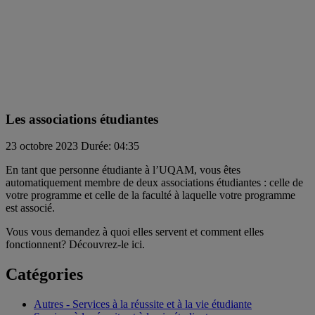
Les associations étudiantes
23 octobre 2023
Durée: 04:35
En tant que personne étudiante à l’UQAM, vous êtes
automatiquement membre de deux associations étudiantes : celle de
votre programme et celle de la faculté à laquelle votre programme
est associé.
Vous vous demandez à quoi elles servent et comment elles
fonctionnent? Découvrez-le ici.
Catégories
Autres - Services à la réussite et à la vie étudiante