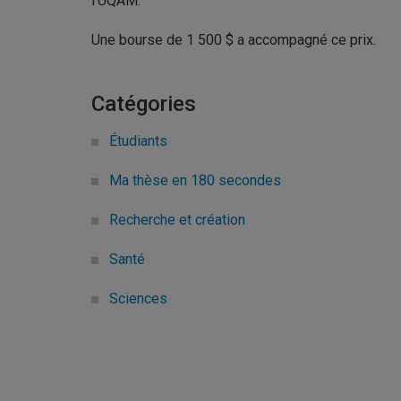
l’UQAM.
Une bourse de 1 500 $ a accompagné ce prix.
Catégories
Étudiants
Ma thèse en 180 secondes
Recherche et création
Santé
Sciences