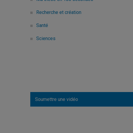
Recherche et création
Santé
Sciences
Soumettre une vidéo