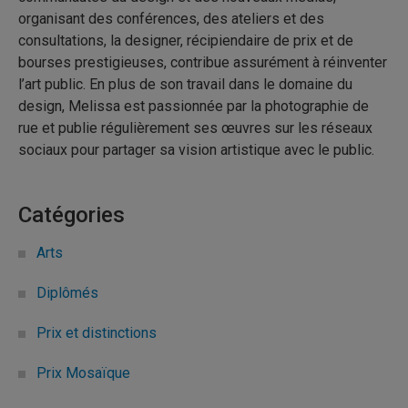
organisant des conférences, des ateliers et des
consultations, la designer, récipiendaire de prix et de
bourses prestigieuses, contribue assurément à réinventer
l’art public. En plus de son travail dans le domaine du
design, Melissa est passionnée par la photographie de
rue et publie régulièrement ses œuvres sur les réseaux
sociaux pour partager sa vision artistique avec le public.
Catégories
Arts
Diplômés
Prix et distinctions
Prix Mosaïque