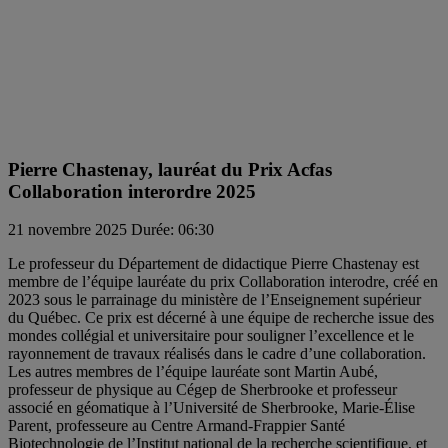
Pierre Chastenay, lauréat du Prix Acfas
Collaboration interordre 2025
21 novembre 2025
Durée: 06:30
Le professeur du Département de didactique Pierre Chastenay est
membre de l’équipe lauréate du prix Collaboration interodre, créé en
2023 sous le parrainage du ministère de l’Enseignement supérieur
du Québec. Ce prix est décerné à une équipe de recherche issue des
mondes collégial et universitaire pour souligner l’excellence et le
rayonnement de travaux réalisés dans le cadre d’une collaboration.
Les autres membres de l’équipe lauréate sont Martin Aubé,
professeur de physique au Cégep de Sherbrooke et professeur
associé en géomatique à l’Université de Sherbrooke, Marie-Élise
Parent, professeure au Centre Armand-Frappier Santé
Biotechnologie de l’Institut national de la recherche scientifique, et