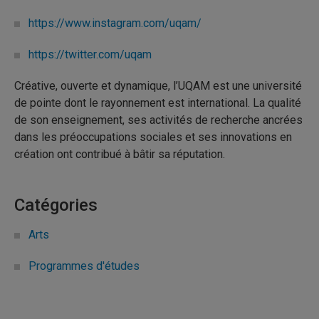
https://www.instagram.com/uqam/
https://twitter.com/uqam
Créative, ouverte et dynamique, l’UQAM est une université
de pointe dont le rayonnement est international. La qualité
de son enseignement, ses activités de recherche ancrées
dans les préoccupations sociales et ses innovations en
création ont contribué à bâtir sa réputation.
Catégories
Arts
Programmes d'études