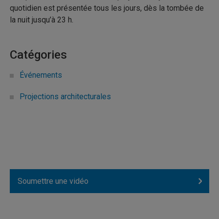
quotidien est présentée tous les jours, dès la tombée de
la nuit jusqu’à 23 h.
Catégories
Événements
Projections architecturales
Soumettre une vidéo