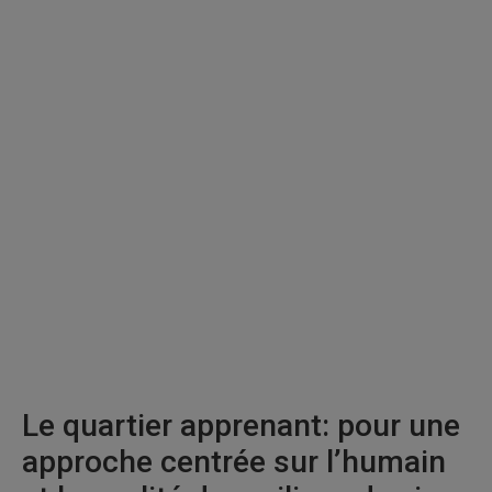
Le quartier apprenant: pour une
approche centrée sur l’humain