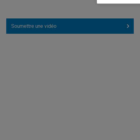
Soumettre une vidéo