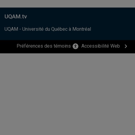
UQAM.tv
UQAM - Université du Québec à Montréal
Préférences des témoins
Accessibilité Web