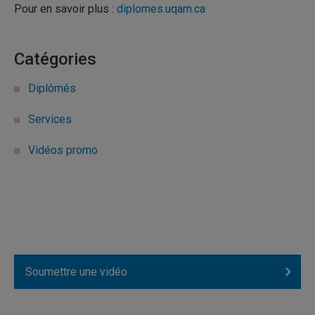
Pour en savoir plus :
diplomes.uqam.ca
Catégories
Diplômés
Services
Vidéos promo
Soumettre une vidéo