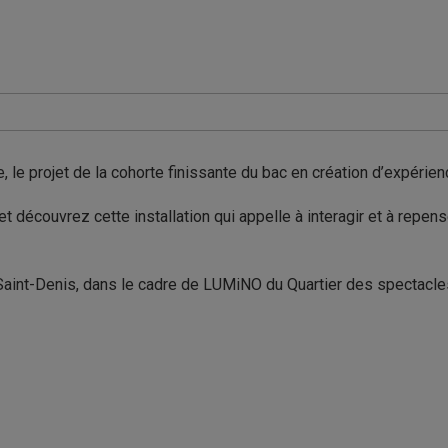
 le projet de la cohorte finissante du bac en création d’expéri
 découvrez cette installation qui appelle à interagir et à repens
Saint-Denis, dans le cadre de LUMiNO du Quartier des spectacle