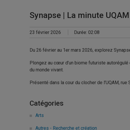
Synapse | La minute UQAM
23 février 2026
Durée: 02:08
Du 26 février au 1er mars 2026, explorez Synapse,
Plongez au cœur d’un biome futuriste autorégulé et
du monde vivant.
Présenté dans la cour du clocher de l’UQAM, rue 
Catégories
Arts
Autres - Recherche et création