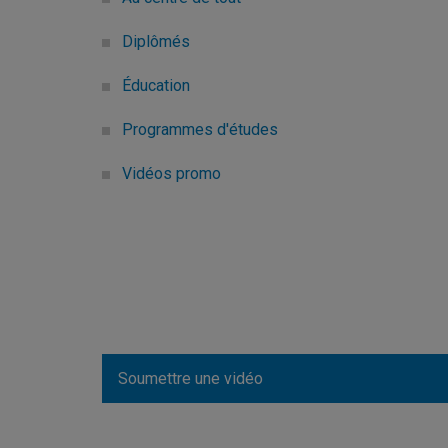
Diplômés
Éducation
Programmes d'études
Vidéos promo
Soumettre une vidéo