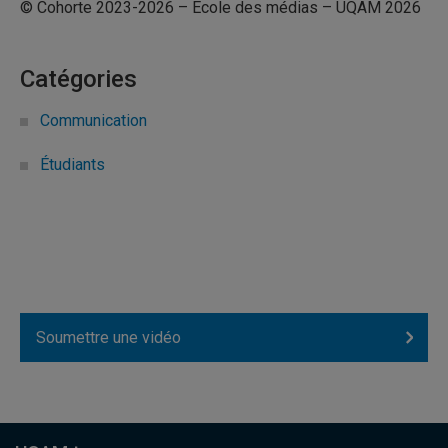
© Cohorte 2023-2026 – École des médias – UQAM 2026
Catégories
Communication
Étudiants
Soumettre une vidéo