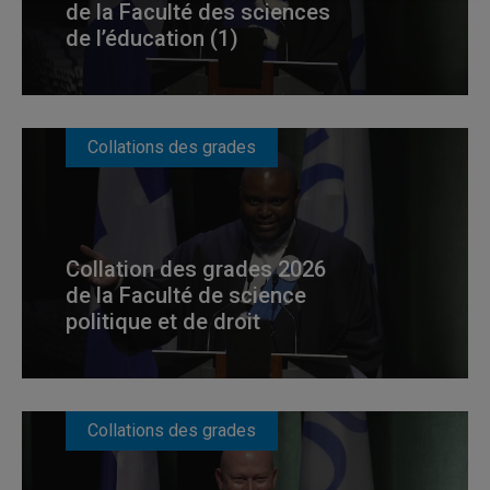
de la Faculté des sciences
de l’éducation (1)
Collations des grades
Collation des grades 2026
de la Faculté de science
politique et de droit
Collations des grades