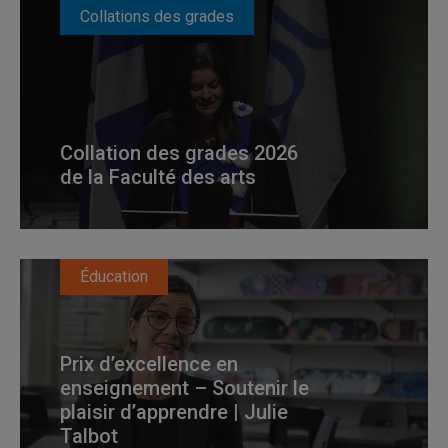
Collations des grades
Collation des grades 2026
de la Faculté des arts
Éducation
Prix d’excellence en
enseignement – Soutenir le
plaisir d’apprendre | Julie
Talbot