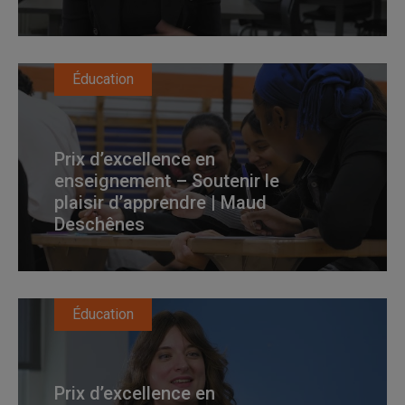
Éducation
Prix d’excellence en
enseignement – Soutenir le
plaisir d’apprendre | Maud
Deschênes
Éducation
Prix d’excellence en