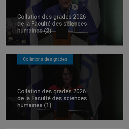
Collation des grades 2026
de la Faculté des sciences
humaines (2)
Collations des grades
Collation des grades 2026
de la Faculté des sciences
humaines (1)