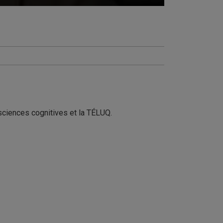
 sciences cognitives et la TÉLUQ.