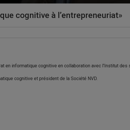
que cognitive à l’entrepreneuriat»
at en informatique cognitive en collaboration avec l’Institut des
tique cognitive et président de la Société NVD.