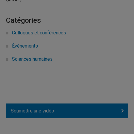
Catégories
Colloques et conférences
Événements
Sciences humaines
Soumettre une vidéo