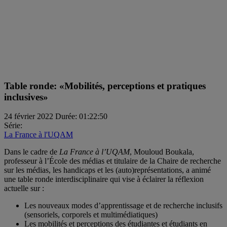
Table ronde: «Mobilités, perceptions et pratiques
inclusives»
24 février 2022
Durée: 01:22:50
Série:
La France à l'UQAM
Dans le cadre de
La France à l’UQAM
, Mouloud Boukala,
professeur à l’École des médias et titulaire de la Chaire de recherche
sur les médias, les handicaps et les (auto)représentations, a animé
une table ronde interdisciplinaire qui vise à éclairer la réflexion
actuelle sur :
Les nouveaux modes d’apprentissage et de recherche inclusifs
(sensoriels, corporels et multimédiatiques)
Les mobilités et perceptions des étudiantes et étudiants en