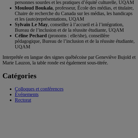
personnes sourdes et les pratiques d’équité culturelle, UQAM
Mouloud Boukala
, professeur, École des médias, et titulaire,
Chaire de recherche du Canada sur les médias, les handicaps
et les (auto)représentations, UQAM
Sylvain Le May
, conseiller à l’accueil et à l’intégration,
Bureau de l’inclusion et de la réussite étudiante, UQAM
Céline Pechard
(pronoms : elle/she), conseillère
pédagogique, Bureau de l’inclusion et de la réussite étudiante,
UQAM
Interprétée en langue des signes québécoise par Geneviève Bujold et
Marie Lauzon, la table ronde est également sous-titrée.
Catégories
Colloques et conférences
Événements
Rectorat